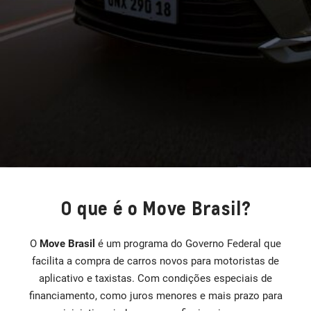
O que é o Move Brasil?
O
Move Brasil
é um programa do Governo Federal que
facilita a compra de carros novos para motoristas de
aplicativo e taxistas. Com condições especiais de
financiamento, como juros menores e mais prazo para