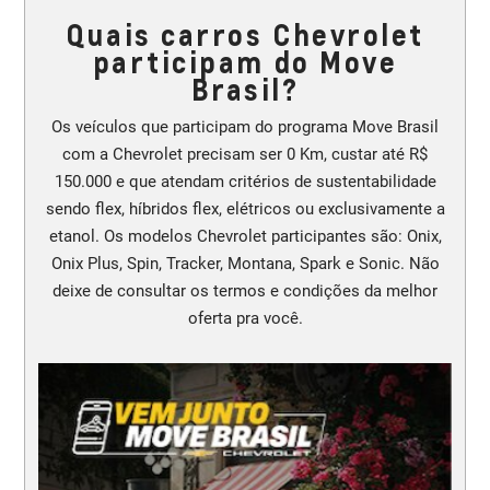
Quais carros Chevrolet
participam do Move
Brasil?
Os veículos que participam do programa Move Brasil
com a Chevrolet precisam ser 0 Km, custar até R$
150.000 e que atendam critérios de sustentabilidade
sendo flex, híbridos flex, elétricos ou exclusivamente a
etanol. Os modelos Chevrolet participantes são: Onix,
Onix Plus, Spin, Tracker, Montana, Spark e Sonic. Não
deixe de consultar os termos e condições da melhor
oferta pra você.