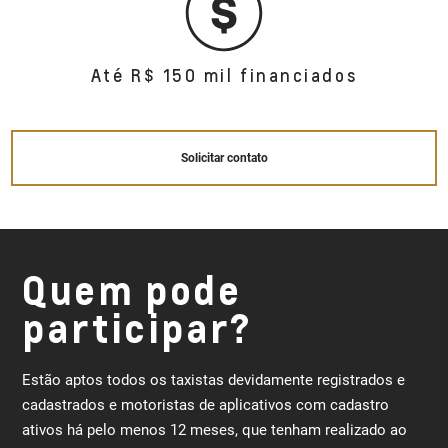
Até R$ 150 mil financiados
Solicitar contato
Quem pode
participar?
Estão aptos todos os taxistas devidamente registrados e
cadastrados e motoristas de aplicativos com cadastro
ativos há pelo menos 12 meses, que tenham realizado ao