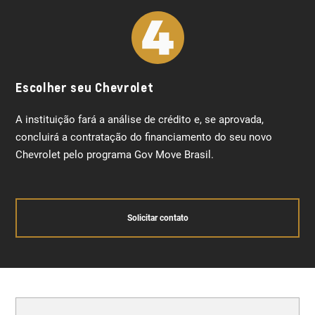
Escolher seu Chevrolet
A instituição fará a análise de crédito e, se aprovada,
concluirá a contratação do financiamento do seu novo
Chevrolet pelo programa Gov Move Brasil.
Solicitar contato