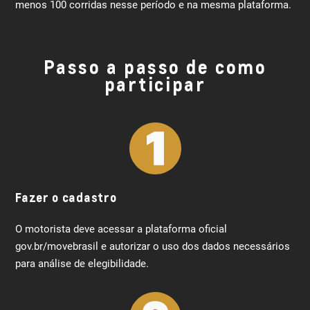
menos 100 corridas nesse período e na mesma plataforma.
Passo a passo de como
participar
Fazer o cadastro
O motorista deve acessar a plataforma oficial
gov.br/movebrasil e autorizar o uso dos dados necessários
para análise de elegibilidade.