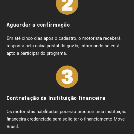
Aguardar a confirmação
Em até cinco dias após o cadastro, o motorista receberá
resposta pela caixa postal do gov.br, informando se está
apto a participar do programa.
Contratação da Instituição financeira
Os motoristas habilitados poderão procurar uma instituição
financeira credenciada para solicitar o financiamento Move
Brasil.