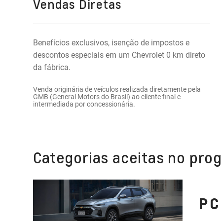
Vendas Diretas
Benefícios exclusivos, isenção de impostos e
descontos especiais em um Chevrolet 0 km direto
da fábrica.
Venda originária de veículos realizada diretamente pela
GMB (General Motors do Brasil) ao cliente final e
intermediada por concessionária.
Categorias aceitas no pro
PC