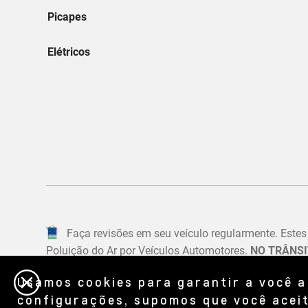
Usamos cookies para garantir a você a
configurações, supomos que você aceit