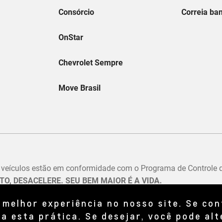
 melhor experiência no nosso site. Se co
a esta prática. Se desejar, você pode alt