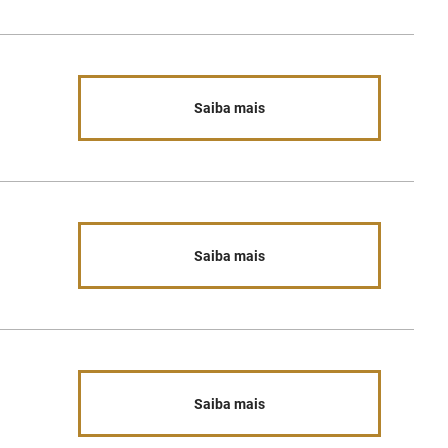
Saiba mais
Saiba mais
Saiba mais