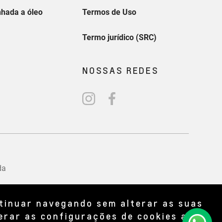
ntinuar navegando sem alterar as suas
erar as configurações de cookies a