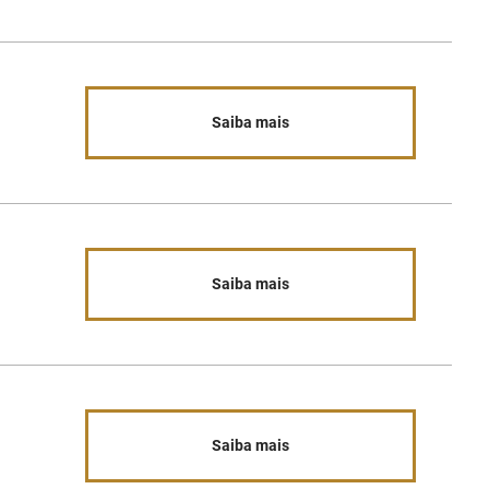
Saiba mais
Saiba mais
Saiba mais