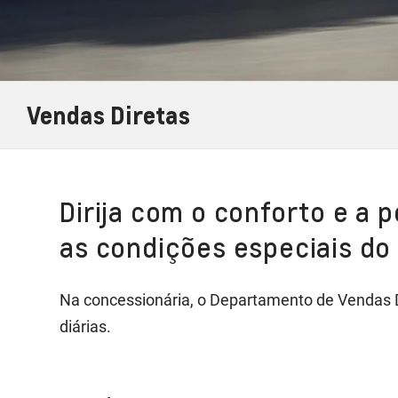
Vendas Diretas
Dirija com o conforto e a 
as condições especiais do
Na concessionária, o Departamento de Vendas Di
diárias.