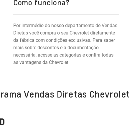
Como funciona?
Por intermédio do nosso departamento de Vendas
Diretas você compra o seu Chevrolet diretamente
da fábrica com condições exclusivas. Para saber
mais sobre descontos e a documentação
necessária, acesse as categorias e confira todas
as vantagens da Chevrolet.
grama Vendas Diretas Chevrolet
D