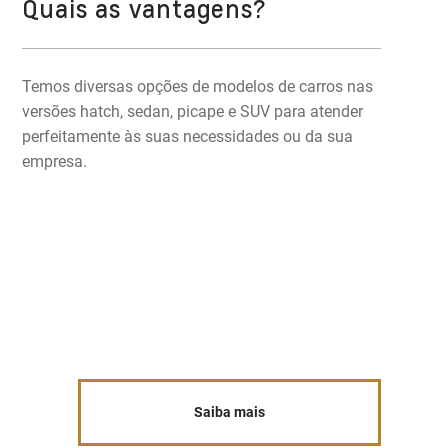
Quais as vantagens?
Temos diversas opções de modelos de carros nas
versões hatch, sedan, picape e SUV para atender
perfeitamente às suas necessidades ou da sua
empresa.
Saiba mais