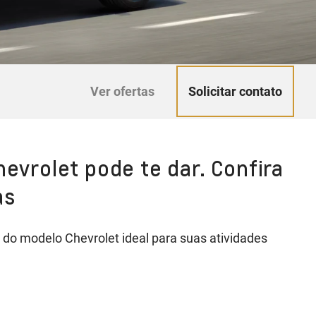
Solicitar contato
Ver ofertas
hevrolet pode te dar. Confira
as
do modelo Chevrolet ideal para suas atividades