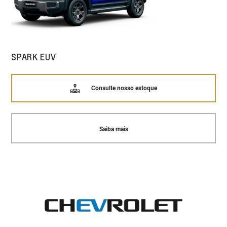
SPARK EUV
Consulte nosso estoque
Saiba mais