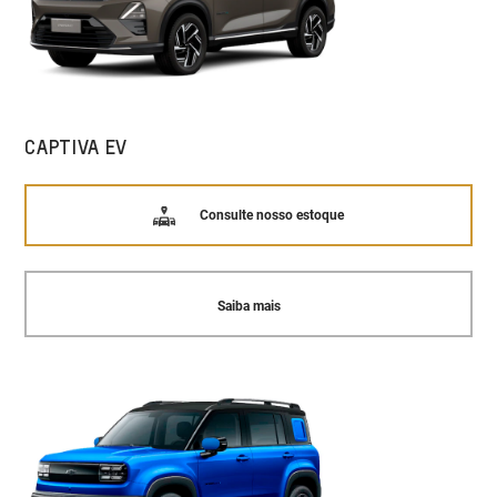
CAPTIVA EV
Consulte nosso estoque
Saiba mais