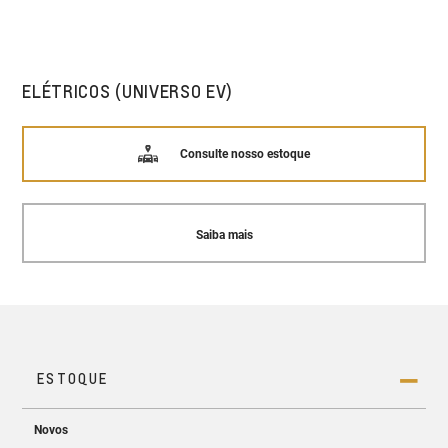
ELÉTRICOS (UNIVERSO EV)
Consulte nosso estoque
Saiba mais