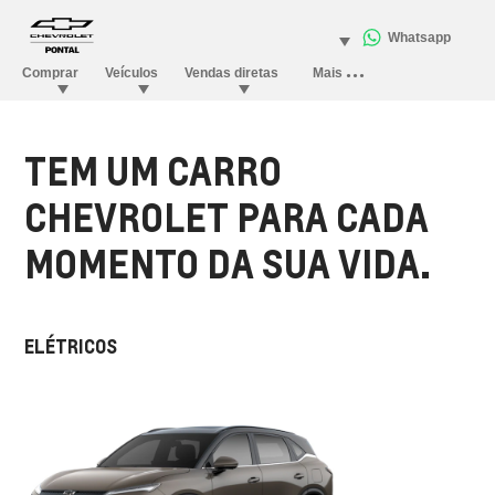
TEM UM CARRO
CHEVROLET PARA CADA
MOMENTO DA SUA VIDA.
ELÉTRICOS