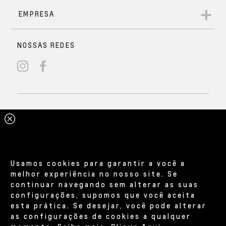
Usamos cookies para garantir a você a
melhor experiência no nosso site. Se
continuar navegando sem alterar as suas
configurações, supomos que você aceita
esta prática. Se desejar, você pode alterar
as configurações de cookies a qualquer