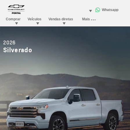
2026
Silverado