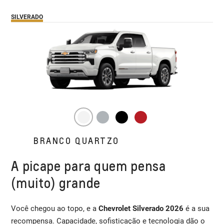
SILVERADO
BRANCO QUARTZO
A picape para quem pensa
(muito) grande
Você chegou ao topo, e a
Chevrolet Silverado 2026
é a sua
recompensa. Capacidade, sofisticação e tecnologia dão o