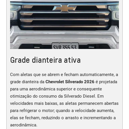
Grade dianteira ativa
Com aletas que se abrem e fecham automaticamente, a
grade dianteira da
Chevrolet Silverado 2026
é projetada
para uma aerodinâmica superior e consequente
otimização do consumo da Silverado Diesel. Em
velocidades mais baixas, as aletas permanecem abertas
para refrigerar o motor; quando a velocidade aumenta,
elas se fecham, reduzindo o arrasto e incrementando a
aerodinâmica.