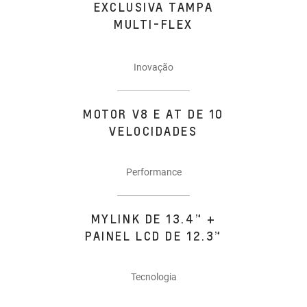
EXCLUSIVA TAMPA
MULTI-FLEX
Inovação
MOTOR V8 E AT DE 10
VELOCIDADES
Performance
MYLINK DE 13.4” +
PAINEL LCD DE 12.3”
Tecnologia