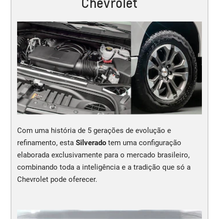
Chevrolet
Com uma história de 5 gerações de evolução e
refinamento, esta
Silverado
tem uma configuração
elaborada exclusivamente para o mercado brasileiro,
combinando toda a inteligência e a tradição que só a
Chevrolet pode oferecer.