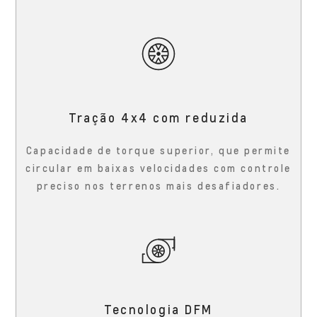
Tração 4x4 com reduzida
Capacidade de torque superior, que permite
circular em baixas velocidades com controle
preciso nos terrenos mais desafiadores.
Tecnologia DFM