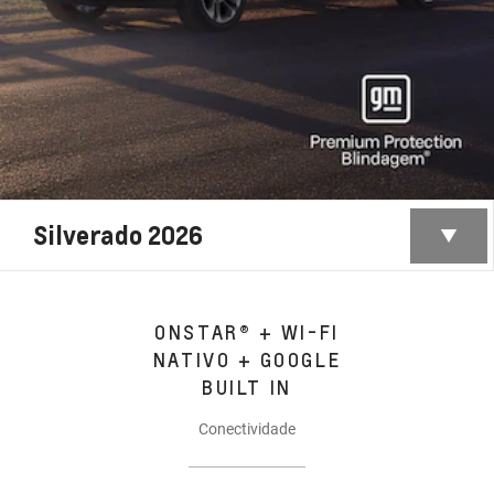
Silverado 2026
ONSTAR® + WI-FI
NATIVO + GOOGLE
BUILT IN
Conectividade