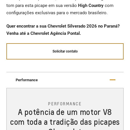
tom para esta picape em sua versão
High Country
com
configurações exclusivas para o mercado brasileiro.
Quer encontrar a sua Chevrolet Silverado 2026 no Paraná?
Venha até a Chevrolet Agência Pontal.
Solicitar contato
Performance
PERFORMANCE
A potência de um motor V8
com toda a tradição das picapes